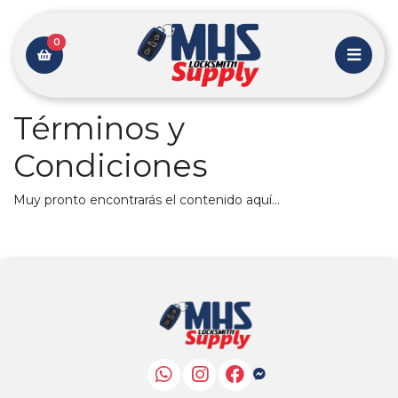
0
Términos y
Condiciones
Muy pronto encontrarás el contenido aquí...