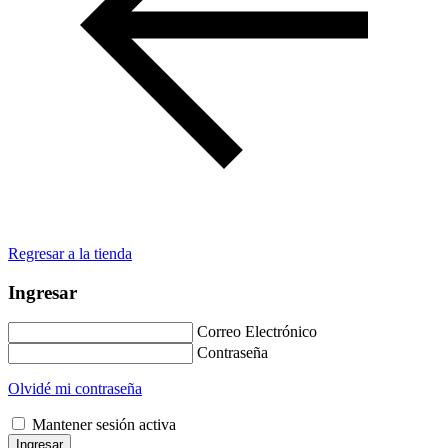
Regresar a la tienda
Ingresar
Correo Electrónico
Contraseña
Olvidé mi contraseña
Mantener sesión activa